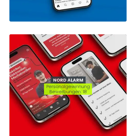
NORD ALARM
Personalgewinnung
Bewerbungen: 18