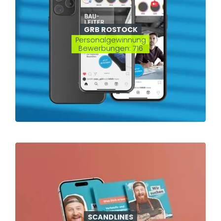
GRB ROSTOCK
Personalgewinnung
Bewerbungen: 716
SCANDLINES