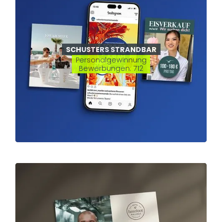
SCHUSTERS STRANDBAR
Personalgewinnung
Bewerbungen: 712