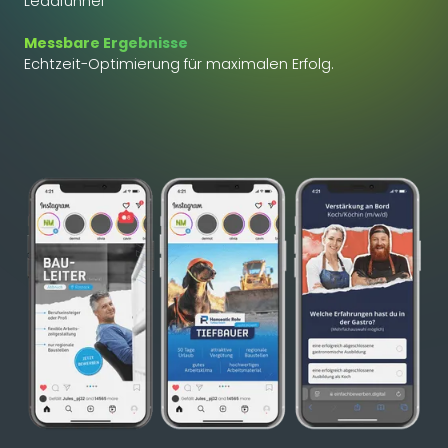
Leadfunnel
Messbare Ergebnisse
Echtzeit-Optimierung für maximalen Erfolg.