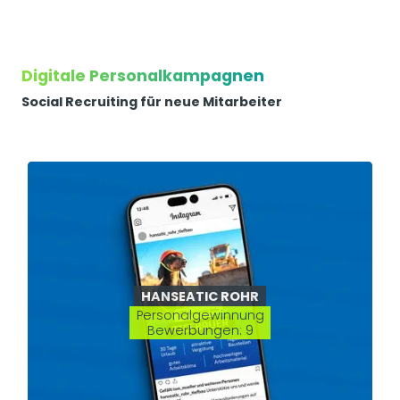
Digitale Personalkampagnen
Social Recruiting für neue Mitarbeiter
HANSEATIC ROHR
Personalgewinnung
Bewerbungen: 9