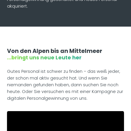
akquiriert.
Von den Alpen bis an Mittelmeer
...bringt uns neue Leute her
Gutes Personal ist schwer zu finden – das weiß jeder,
der schon mal aktiv gesucht hat. Und wenn Sie
niemanden gefunden haben, dann suchen Sie noch
heute. Oder Sie versuchen es mit einer Kampagne zur
digitalen Personalgewinnung von uns.