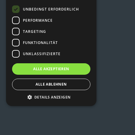
UNBEDINGT ERFORDERLICH
PERFORMANCE
TARGETING
FUNKTIONALITÄT
UNKLASSIFIZIERTE
ALLE AKZEPTIEREN
ALLE ABLEHNEN
DETAILS ANZEIGEN