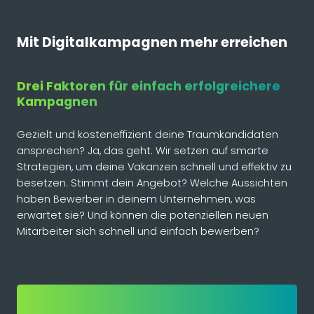
Mit Digitalkampagnen mehr erreichen
Drei Faktoren für einfach erfolgreichere
Kampagnen
Gezielt und kosteneffizient deine Traumkandidaten
ansprechen? Ja, das geht. Wir setzen auf smarte
Strategien, um deine Vakanzen schnell und effektiv zu
besetzen. Stimmt dein Angebot? Welche Aussichten
haben Bewerber in deinem Unternehmen, was
erwartet sie? Und können die potenziellen neuen
Mitarbeiter sich schnell und einfach bewerben?