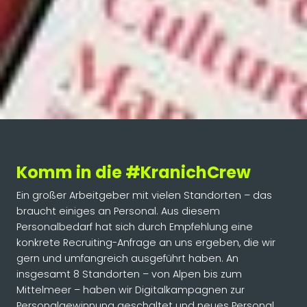
Komm in die #KranichCrew
Ein großer Arbeitgeber mit vielen Standorten – das
braucht einiges an Personal. Aus diesem
Personalbedarf hat sich durch Empfehlung eine
konkrete Recruiting-Anfrage an uns ergeben, die wir
gern und umfangreich ausgeführt haben. An
insgesamt 8 Standorten – von Alpen bis zum
Mittelmeer – haben wir Digitalkampagnen zur
Personalgewinnung geschaltet und neues Personal