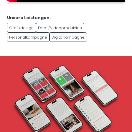
Unsere Leistungen:
Grafikdesign
Foto-/Videoproduktion
Personalkampagne
Digitalkampagne