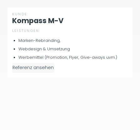
KUNDE:
Kompass M-V
LEISTUNGEN:
Marken-Rebranding,
Webdesign & Umsetzung
Werbemittel (Promotion, Flyer, Give-aways uvm.)
Referenz ansehen