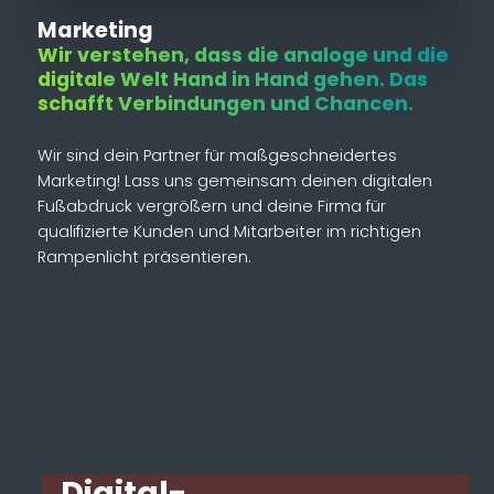
Marketing
Wir verstehen, dass die analoge und die
digitale Welt Hand in Hand gehen. Das
schafft Verbindungen und Chancen.
Wir sind dein Partner für maßgeschneidertes
Marketing! Lass uns gemeinsam deinen digitalen
Fußabdruck vergrößern und deine Firma für
qualifizierte Kunden und Mitarbeiter im richtigen
Rampenlicht präsentieren.
Digital-