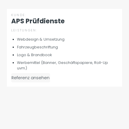
KUNDE:
APS Prüfdienste
LEISTUNGEN:
Webdesign & Umsetzung
Fahrzeugbeschriftung
Logo & Brandbook
Werbemittel (Banner, Geschäftspapiere, Roll-Up
uvm.)
Referenz ansehen