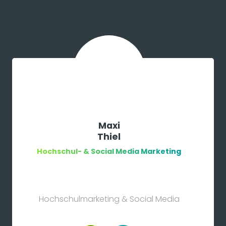
Maxi
Thiel
Hochschul- & Social Media Marketing
Hochschulmarketing & Social Media