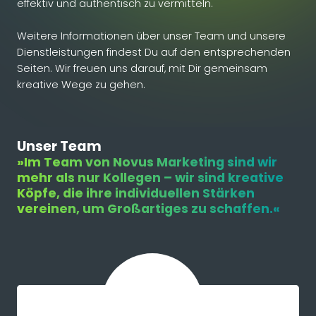
effektiv und authentisch zu vermitteln.
Weitere Informationen über unser Team und unsere
Dienstleistungen findest Du auf den entsprechenden
Seiten. Wir freuen uns darauf, mit Dir gemeinsam
kreative Wege zu gehen.
Unser Team
»Im Team von Novus Marketing sind wir
mehr als nur Kollegen – wir sind kreative
Köpfe, die ihre individuellen Stärken
vereinen, um Großartiges zu schaffen.«