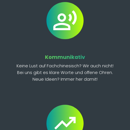
Kommunikativ
Keine Lust auf Fachchinesisch? Wir auch nicht!
Bei uns gibt es klare Worte und offene Ohren.
Neue Ideen? Immer her damit!