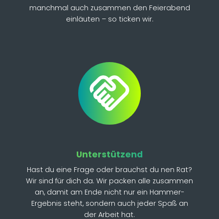
manchmal auch zusammen den Feierabend
einläuten – so ticken wir.
Unterstützend
Hast du eine Frage oder brauchst du nen Rat?
Wir sind für dich da. Wir packen alle zusammen
an, damit am Ende nicht nur ein Hammer-
Ergebnis steht, sondern auch jeder Spaß an
der Arbeit hat.