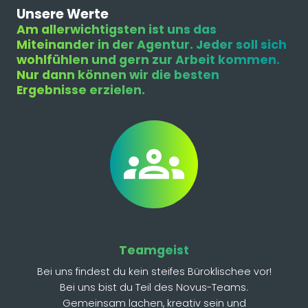
Unsere Werte
Am allerwichtigsten ist uns das
Miteinander in der Agentur. Jeder soll sich
wohlfühlen und gern zur Arbeit kommen.
Nur dann können wir die besten
Ergebnisse erzielen.
Teamgeist
Bei uns findest du kein steifes Büroklischee vor!
Bei uns bist du Teil des Novus-Teams.
Gemeinsam lachen, kreativ sein und