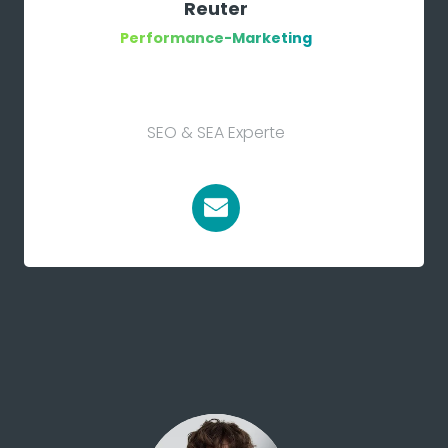
Reuter
Performance-Marketing
SEO & SEA Experte