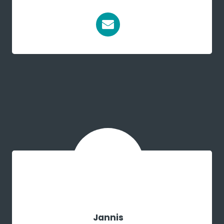
Jannis