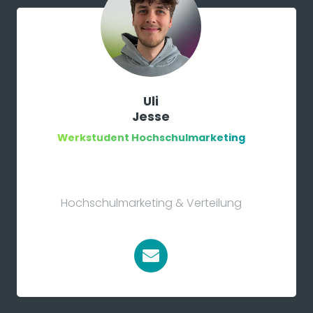
Uli
Jesse
Werkstudent Hochschulmarketing
Hochschulmarketing & Verteilung