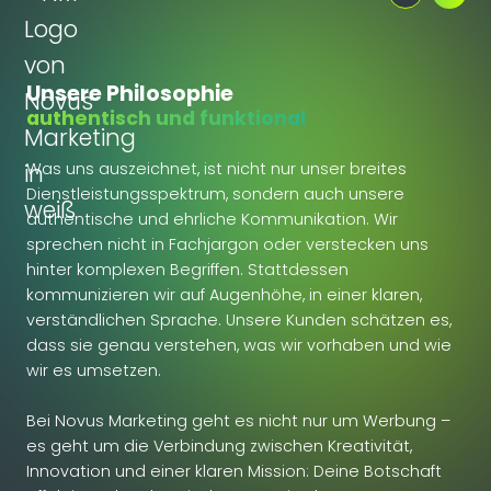
Unsere Philosophie
authentisch und funktional
Was uns auszeichnet, ist nicht nur unser breites
Dienstleistungsspektrum, sondern auch unsere
authentische und ehrliche Kommunikation. Wir
sprechen nicht in Fachjargon oder verstecken uns
hinter komplexen Begriffen. Stattdessen
kommunizieren wir auf Augenhöhe, in einer klaren,
verständlichen Sprache. Unsere Kunden schätzen es,
dass sie genau verstehen, was wir vorhaben und wie
wir es umsetzen.
Bei Novus Marketing geht es nicht nur um Werbung –
es geht um die Verbindung zwischen Kreativität,
Innovation und einer klaren Mission: Deine Botschaft