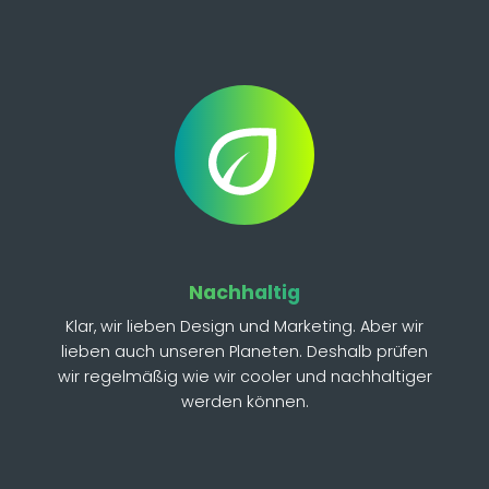
Nachhaltig
Klar, wir lieben Design und Marketing. Aber wir
lieben auch unseren Planeten. Deshalb prüfen
wir regelmäßig wie wir cooler und nachhaltiger
werden können.